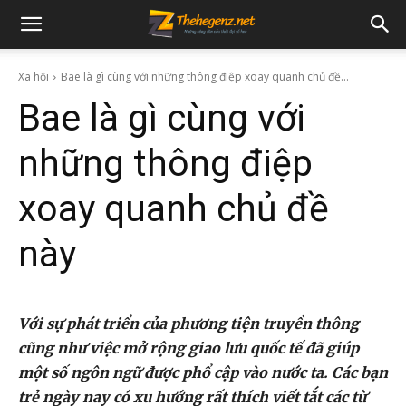
Xã hội
Bae là gì cùng với những thông điệp xoay quanh chủ đề...
Bae là gì cùng với
những thông điệp
xoay quanh chủ đề
này
Với sự phát triển của phương tiện truyền thông
cũng như việc mở rộng giao lưu quốc tế đã giúp
một số ngôn ngữ được phổ cập vào nước ta. Các bạn
trẻ ngày nay có xu hướng rất thích viết tắt các từ