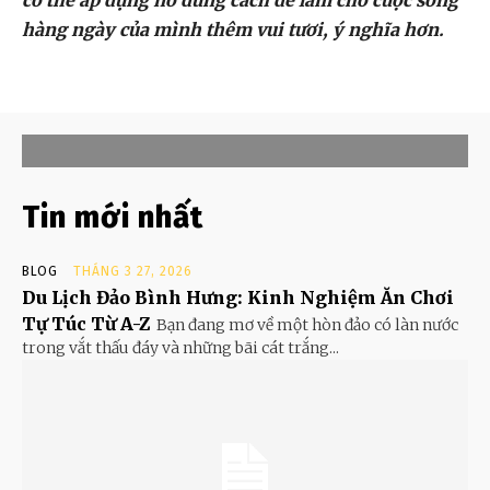
hàng ngày của mình thêm vui tươi, ý nghĩa hơn.
Tin mới nhất
BLOG
THÁNG 3 27, 2026
Du Lịch Đảo Bình Hưng: Kinh Nghiệm Ăn Chơi
Tự Túc Từ A-Z
Bạn đang mơ về một hòn đảo có làn nước
trong vắt thấu đáy và những bãi cát trắng...