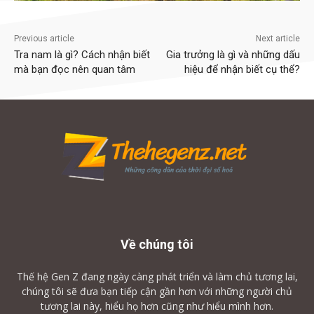
Previous article
Next article
Tra nam là gì? Cách nhận biết
Gia trưởng là gì và những dấu
mà bạn đọc nên quan tâm
hiệu để nhận biết cụ thể?
Về chúng tôi
Thế hệ Gen Z đang ngày càng phát triển và làm chủ tương lai,
chúng tôi sẽ đưa bạn tiếp cận gần hơn với những người chủ
tương lai này, hiểu họ hơn cũng như hiểu mình hơn.