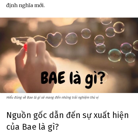
định nghĩa mới.
Hiểu đúng về Bae là gì sẽ mang đến những trải nghiệm thú vị
Nguồn gốc dẫn đến sự xuất hiện
của Bae là gì?