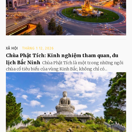
XÃ HỘI
THÁNG 1 12, 2026
Chùa Phật Tích: Kinh nghiệm tham quan, du
lịch Bắc Ninh
Chùa Phật Tích là một trong những ngôi
chùa cổ tiêu biểu của vùng Kinh Bắc, không chỉ có...