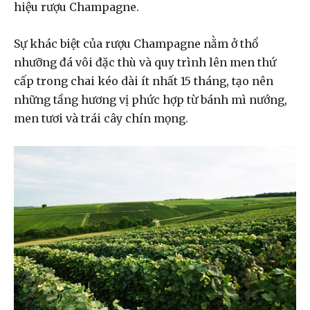
hiệu rượu Champagne.
Sự khác biệt của rượu Champagne nằm ở thổ
nhưỡng đá vôi đặc thù và quy trình lên men thứ
cấp trong chai kéo dài ít nhất 15 tháng, tạo nên
những tầng hương vị phức hợp từ bánh mì nướng,
men tươi và trái cây chín mọng.