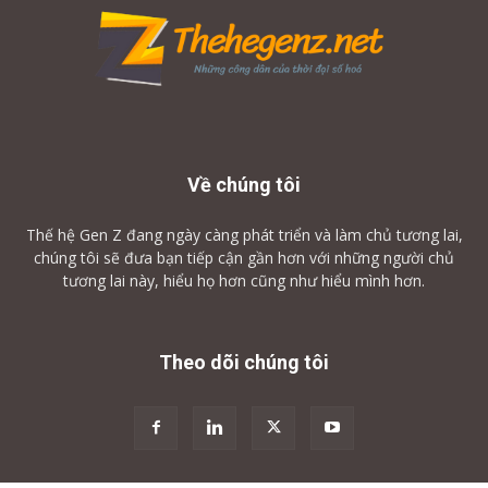
Về chúng tôi
Thế hệ Gen Z đang ngày càng phát triển và làm chủ tương lai,
chúng tôi sẽ đưa bạn tiếp cận gần hơn với những người chủ
tương lai này, hiểu họ hơn cũng như hiểu mình hơn.
Theo dõi chúng tôi