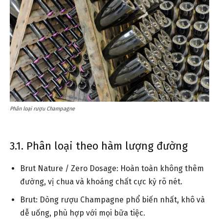
Phân loại rượu Champagne
3.1. Phân loại theo hàm lượng đường
Brut Nature / Zero Dosage: Hoàn toàn không thêm
đường, vị chua và khoáng chất cực kỳ rõ nét.
Brut: Dòng rượu Champagne phổ biến nhất, khô và
dễ uống, phù hợp với mọi bữa tiệc.