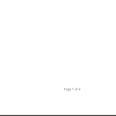
Page 1 of 4