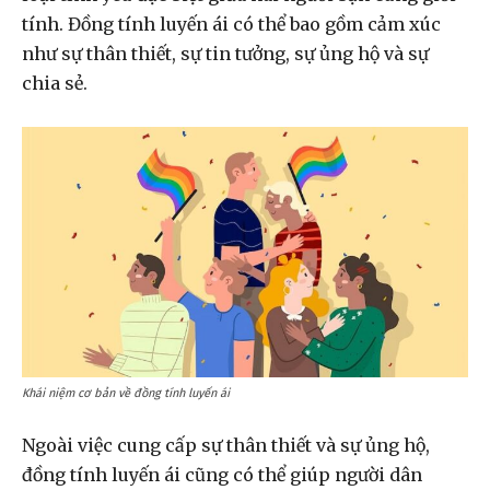
tính. Đồng tính luyến ái có thể bao gồm cảm xúc
như sự thân thiết, sự tin tưởng, sự ủng hộ và sự
chia sẻ.
Khái niệm cơ bản về đồng tính luyến ái
Ngoài việc cung cấp sự thân thiết và sự ủng hộ,
đồng tính luyến ái cũng có thể giúp người dân