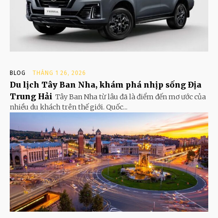
BLOG
THÁNG 1 26, 2026
Du lịch Tây Ban Nha, khám phá nhịp sống Địa
Trung Hải
Tây Ban Nha từ lâu đã là điểm đến mơ ước của
nhiều du khách trên thế giới. Quốc...