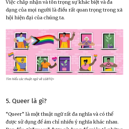
Việc chấp nhận và tôn trọng sự khác biệt và đa
dạng của mọi người là điều rất quan trọng trong xã
hội hiện đại của chúng ta.
Tìm hiểu các thuật ngữ về LGBTQ+
5. Queer là gì?
“Queer” là một thuật ngữ rất đa nghĩa và có thể
được sử dụng để ám chỉ nhiều ý nghĩa khác nhau.