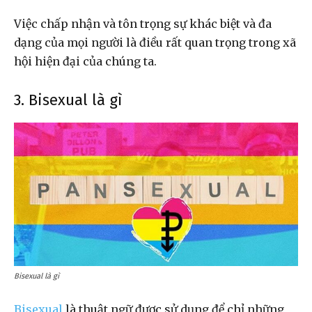
Việc chấp nhận và tôn trọng sự khác biệt và đa
dạng của mọi người là điều rất quan trọng trong xã
hội hiện đại của chúng ta.
3. Bisexual là gì
Bisexual là gì
Bisexual
là thuật ngữ được sử dụng để chỉ những