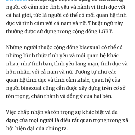
người có cảm xúc tình yêu và hành vi tình dục với
cả hai giới, tức là người có thể có mối quan hệ tình
dục và tình cảm với cả nam và nữ. Thuật ngữ này
thường được sử dụng trong cộng đồng LGBT.
Những người thuộc cộng đồng bisexual có thể có
những hình thức tình yêu và mối quan hệ khác
nhau, như tình bạn, tình yêu lãng mạn, tình dục và
hôn nhân, với cả nam và nữ. Tương tự như các
quan hệ tình dục và tình cảm khác, quan hệ của
người bisexual cũng cần được xây dựng trên cơ sở
tôn trọng, chân thành và đồng ý của hai bên.
Việc chấp nhận và tôn trọng sự khác biệt và đa
dạng của mọi người là điều rất quan trọng trong xã
hội hiện đại của chúng ta.