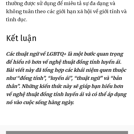
thường được sử dụng để miêu tả sự đa dạng và
không tuân theo các giới hạn xã hội về giới tính và
tình dục.
Kết luận
Các thuật ngữ về LGBTQ+ là một bước quan trọng
để hiểu rõ hơn về nghệ thuật đồng tính luyến ái.
Bài viết này đã tổng hợp các khái niệm quen thuộc
như “đồng tính”, “luyến ái”, “thuật ngữ” và “bản
thân”. Những kiến thức này sẽ giúp bạn hiểu hơn
về nghệ thuật đồng tính luyến ái và có thể áp dụng
nó vào cuộc sống hàng ngày.