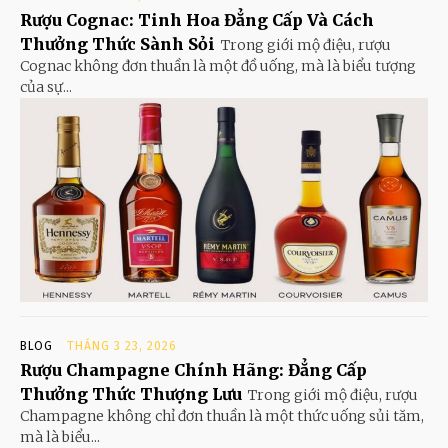
Rượu Cognac: Tinh Hoa Đẳng Cấp Và Cách
Thưởng Thức Sành Sỏi
Trong giới mộ điệu, rượu
Cognac không đơn thuần là một đồ uống, mà là biểu tượng
của sự...
BLOG
THÁNG 3 23, 2026
Rượu Champagne Chính Hãng: Đẳng Cấp
Thưởng Thức Thượng Lưu
Trong giới mộ điệu, rượu
Champagne không chỉ đơn thuần là một thức uống sủi tăm,
mà là biểu...