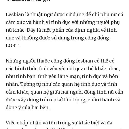
Lesbian là thuật ngữ được sử dụng để chỉ phụ nữ có
cảm xúc và hành vi tình dục với những người phụ
nữ khác. Đây là một phần của định nghĩa về tính
dục và thường được sử dụng trong cộng đồng
LGBT.
Những người thuộc cộng đồng lesbian có thể có
các hình thức tình yêu và mối quan hệ khác nhau,
như tình bạn, tình yêu lãng mạn, tình dục và hôn
nhân. Tương tự như các quan hệ tình dục và tình
cảm khác, quan hệ giữa hai người đồng tính nữ cần
được xây dựng trên cơ sở tôn trọng, chân thành và
đồng ý của hai bên.
Việc chấp nhận và tôn trọng sự khác biệt và đa