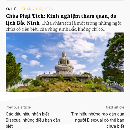
XÃ HỘI
THÁNG 1 12, 2026
Chùa Phật Tích: Kinh nghiệm tham quan, du
lịch Bắc Ninh
Chùa Phật Tích là một trong những ngôi
chùa cổ tiêu biểu của vùng Kinh Bắc, không chỉ có...
Previous article
Next article
Các dấu hiệu nhận biết
Tìm hiểu những rào cản của
Bisexual những điều bạn cần
người Bisexual có thể bạn
biết
chưa biết