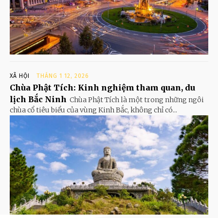
XÃ HỘI
THÁNG 1 12, 2026
Chùa Phật Tích: Kinh nghiệm tham quan, du
lịch Bắc Ninh
Chùa Phật Tích là một trong những ngôi
chùa cổ tiêu biểu của vùng Kinh Bắc, không chỉ có...