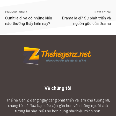
Previous article
Next article
Outfit là gì và có những kiểu
Drama là gì? Sự phát triển và
nào thường thấy hiện nay?
nguồn gốc của Drama
Về chúng tôi
Thế hệ Gen Z đang ngày càng phát triển và làm chủ tương lai,
chúng tôi sẽ đưa bạn tiếp cận gần hơn với những người chủ
tương lai này, hiểu họ hơn cũng như hiểu mình hơn.