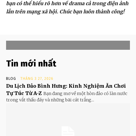
bạn có thể hiểu rõ hơn về drama cả trong điện ảnh
lẫn trên mạng xã hội. Chúc bạn luôn thành công!
Tin mới nhất
BLOG
THÁNG 3 27, 2026
Du Lịch Đảo Bình Hưng: Kinh Nghiệm Ăn Chơi
Tự Túc Từ A-Z
Bạn đang mơ về một hòn đảo có làn nước
trong vắt thấu đáy và những bãi cát trắng...