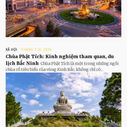
XÃ HỘI
THÁNG 1 12, 2026
Chùa Phật Tích: Kinh nghiệm tham quan, du
lịch Bắc Ninh
Chùa Phật Tích là một trong những ngôi
chùa cổ tiêu biểu của vùng Kinh Bắc, không chỉ có...