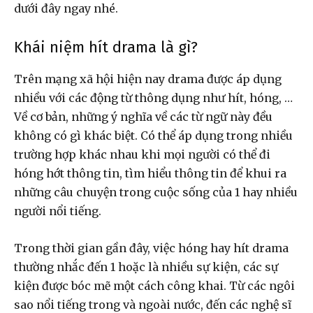
dưới đây ngay nhé.
Khái niệm hít drama là gì?
Trên mạng xã hội hiện nay drama được áp dụng
nhiều với các động từ thông dụng như hít, hóng, …
Về cơ bản, những ý nghĩa về các từ ngữ này đều
không có gì khác biệt. Có thể áp dụng trong nhiều
trường hợp khác nhau khi mọi người có thể đi
hóng hớt thông tin, tìm hiểu thông tin để khui ra
những câu chuyện trong cuộc sống của 1 hay nhiều
người nổi tiếng.
Trong thời gian gần đây, việc hóng hay hít drama
thường nhắc đến 1 hoặc là nhiều sự kiện, các sự
kiện được bóc mẽ một cách công khai. Từ các ngôi
sao nổi tiếng trong và ngoài nước, đến các nghệ sĩ