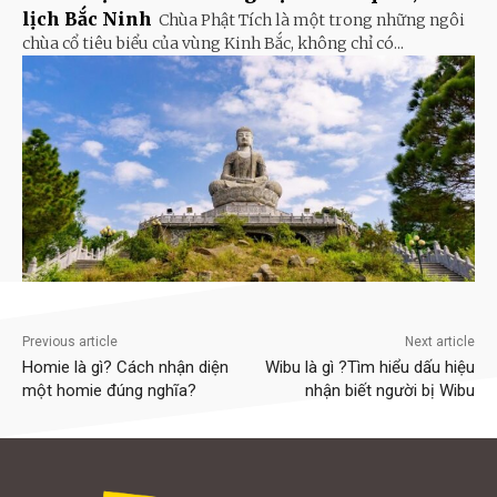
lịch Bắc Ninh
Chùa Phật Tích là một trong những ngôi
chùa cổ tiêu biểu của vùng Kinh Bắc, không chỉ có...
Previous article
Next article
Homie là gì? Cách nhận diện
Wibu là gì ?Tìm hiểu dấu hiệu
một homie đúng nghĩa?
nhận biết người bị Wibu