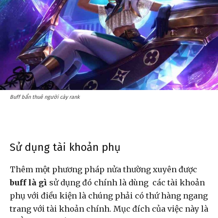
Buff bẩn thuê người cày rank
Sử dụng tài khoản phụ
Thêm một phương pháp nửa thường xuyên được
buff là gì
sử dụng đó chính là dùng các tài khoản
phụ với điều kiện là chúng phải có thứ hàng ngang
trang với tài khoản chính. Mục đích của việc này là