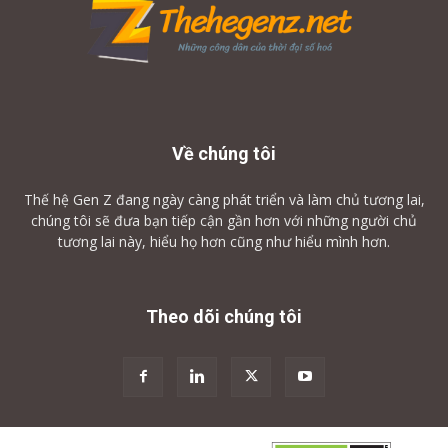
Về chúng tôi
Thế hệ Gen Z đang ngày càng phát triển và làm chủ tương lai,
chúng tôi sẽ đưa bạn tiếp cận gần hơn với những người chủ
tương lai này, hiểu họ hơn cũng như hiểu mình hơn.
Theo dõi chúng tôi