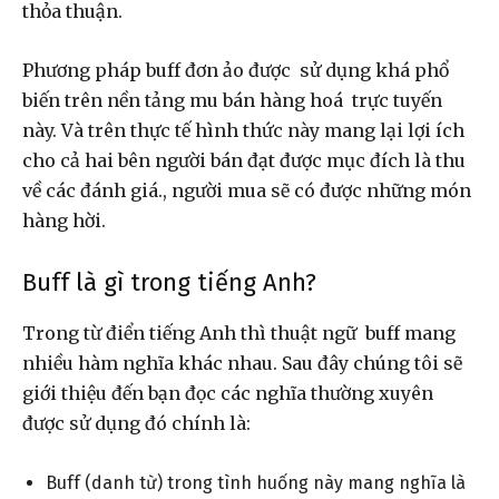
thỏa thuận.
Phương pháp buff đơn ảo được sử dụng khá phổ
biến trên nền tảng mu bán hàng hoá trực tuyến
này. Và trên thực tế hình thức này mang lại lợi ích
cho cả hai bên người bán đạt được mục đích là thu
về các đánh giá., người mua sẽ có được những món
hàng hời.
Buff là gì trong tiếng Anh?
Trong từ điển tiếng Anh thì thuật ngữ buff mang
nhiều hàm nghĩa khác nhau. Sau đây chúng tôi sẽ
giới thiệu đến bạn đọc các nghĩa thường xuyên
được sử dụng đó chính là:
Buff (danh từ) trong tình huống này mang nghĩa là