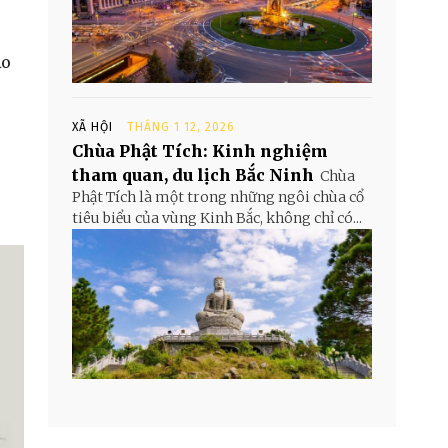
Áo
XÃ HỘI
THÁNG 1 12, 2026
Chùa Phật Tích: Kinh nghiệm
tham quan, du lịch Bắc Ninh
Chùa
Phật Tích là một trong những ngôi chùa cổ
tiêu biểu của vùng Kinh Bắc, không chỉ có...