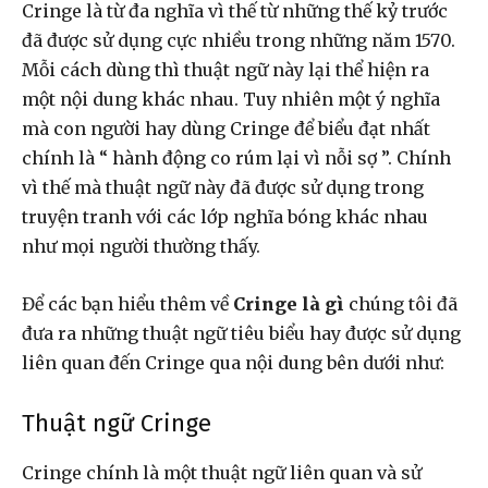
Cringe là từ đa nghĩa vì thế từ những thế kỷ trước
đã được sử dụng cực nhiều trong những năm 1570.
Mỗi cách dùng thì thuật ngữ này lại thể hiện ra
một nội dung khác nhau. Tuy nhiên một ý nghĩa
mà con người hay dùng Cringe để biểu đạt nhất
chính là “ hành động co rúm lại vì nỗi sợ ”. Chính
vì thế mà thuật ngữ này đã được sử dụng trong
truyện tranh với các lớp nghĩa bóng khác nhau
như mọi người thường thấy.
Để các bạn hiểu thêm về
Cringe là gì
chúng tôi đã
đưa ra những thuật ngữ tiêu biểu hay được sử dụng
liên quan đến Cringe qua nội dung bên dưới như:
Thuật ngữ Cringe
Cringe chính là một thuật ngữ liên quan và sử