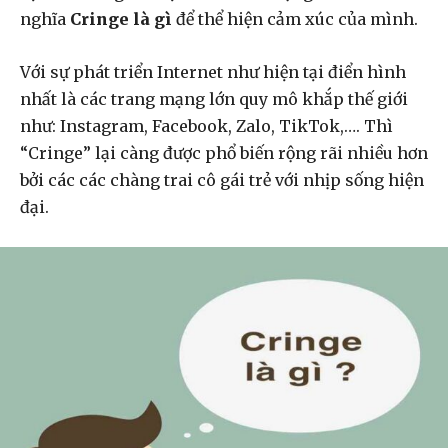
nghĩa
Cringe là gì
để thể hiện cảm xúc của mình.
Với sự phát triển Internet như hiện tại điển hình
nhất là các trang mạng lớn quy mô khắp thế giới
như: Instagram, Facebook, Zalo, TikTok,…. Thì
“Cringe” lại càng được phổ biến rộng rãi nhiều hơn
bởi các các chàng trai cô gái trẻ với nhịp sống hiện
đại.