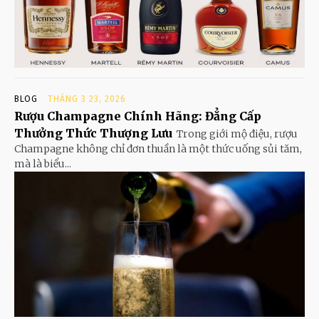
BLOG
THÁNG 3 23, 2026
Rượu Champagne Chính Hãng: Đẳng Cấp
Thưởng Thức Thượng Lưu
Trong giới mộ điệu, rượu
Champagne không chỉ đơn thuần là một thức uống sủi tăm,
mà là biểu...