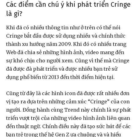
Các điểm cần chú ý khi phát triển Cringe
là gì?
Khi đã có nhiều thông tin như ở trên có thể nói
Cringe bắt đầu được sử dụng nhiều và chính thức
thành xu hướng năm 2009. Khi đó có nhiều trang
Web đã chia sẻ những hình ảnh, video mang đến
sự khó chịu cho người xem. Cũng vì thế mà Cringe
đã được đà phát triển và được nhiều bạn trẻ sử
dụng phổ biến từ 2013 đến thời điểm hiện tại.
Cũng từ đây là các hình icon đã được rất nhiều đơn
vị tạo ra dựa trên những cảm xúc “Cringe” của con
người. Đồng hành cùng Trend này chính là sự phát
triển vượt trội của những video hình ảnh liên quan
đến thuật ngữ. Chính điều này đã tạo sức hút để các
bạn trẻ trong thế hệ Gen Z ưa chuộng và và hiểu