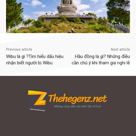
Previous article
Next article
Wibu là gì ?Tìm hiểu dấu hiệu
Hầu đồng là gì? Những điều
nhận biết người bị Wibu
cần chú ý khi tham gia nghi lễ