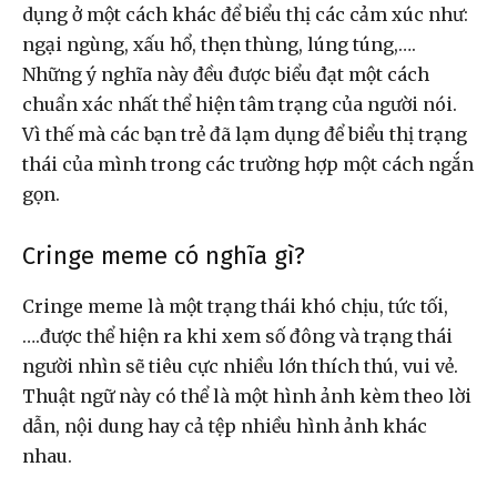
dụng ở một cách khác để biểu thị các cảm xúc như:
ngại ngùng, xấu hổ, thẹn thùng, lúng túng,….
Những ý nghĩa này đều được biểu đạt một cách
chuẩn xác nhất thể hiện tâm trạng của người nói.
Vì thế mà các bạn trẻ đã lạm dụng để biểu thị trạng
thái của mình trong các trường hợp một cách ngắn
gọn.
Cringe meme có nghĩa gì?
Cringe meme là một trạng thái khó chịu, tức tối,
….được thể hiện ra khi xem số đông và trạng thái
người nhìn sẽ tiêu cực nhiều lớn thích thú, vui vẻ.
Thuật ngữ này có thể là một hình ảnh kèm theo lời
dẫn, nội dung hay cả tệp nhiều hình ảnh khác
nhau.