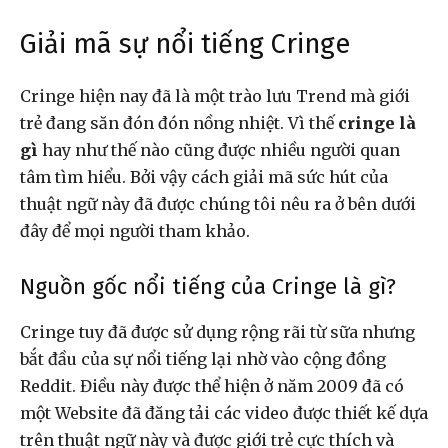
Giải mã sự nổi tiếng Cringe
Cringe hiện nay đã là một trào lưu Trend mà giới
trẻ đang săn đón đón nồng nhiệt. Vì thế
cringe là
gì
hay như thế nào cũng được nhiều người quan
tâm tìm hiểu. Bởi vậy cách giải mã sức hút của
thuật ngữ này đã được chúng tôi nêu ra ở bên dưới
đây để mọi người tham khảo.
Nguồn gốc nổi tiếng của Cringe là gì?
Cringe tuy đã được sử dụng rộng rãi từ sữa nhưng
bắt đầu của sự nổi tiếng lại nhờ vào cộng đồng
Reddit. Điều này được thể hiện ở năm 2009 đã có
một Website đã đăng tải các video được thiết kế dựa
trên thuật ngữ này và được giới trẻ cực thích và