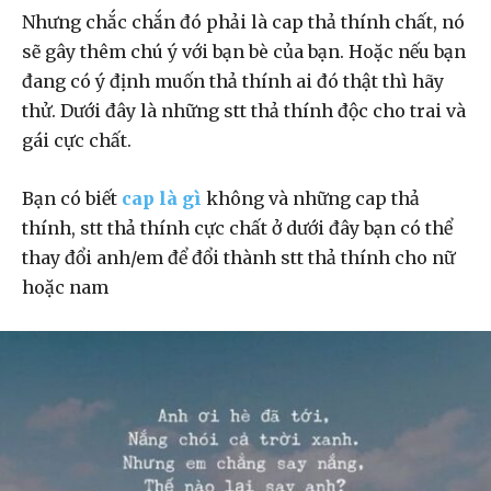
Nhưng chắc chắn đó phải là cap thả thính chất, nó
sẽ gây thêm chú ý với bạn bè của bạn. Hoặc nếu bạn
đang có ý định muốn thả thính ai đó thật thì hãy
thử. Dưới đây là những stt thả thính độc cho trai và
gái cực chất.
Bạn có biết
cap là gì
không và những cap thả
thính, stt thả thính cực chất ở dưới đây bạn có thể
thay đổi anh/em để đổi thành stt thả thính cho nữ
hoặc nam