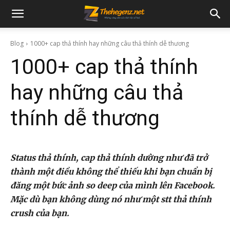
Blog
1000+ cap thả thính hay những câu thả thính dễ thương
1000+ cap thả thính
hay những câu thả
thính dễ thương
Status thả thính, cap thả thính dường như đã trở
thành một điều không thể thiếu khi bạn chuẩn bị
đăng một bức ảnh so deep của mình lên Facebook.
Mặc dù bạn không dùng nó như một stt thả thính
crush của bạn.