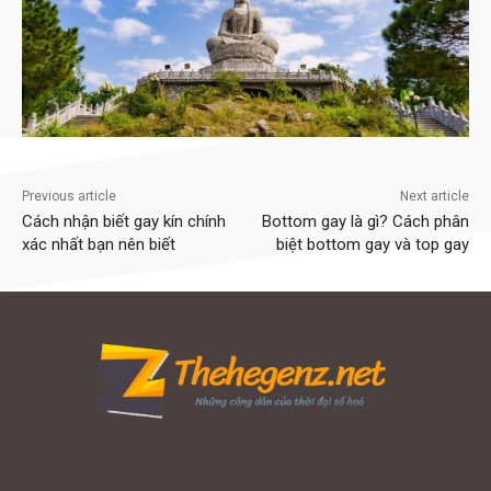
Previous article
Next article
Cách nhận biết gay kín chính
Bottom gay là gì? Cách phân
xác nhất bạn nên biết
biệt bottom gay và top gay