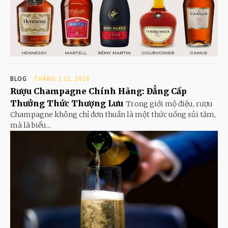
BLOG
THÁNG 3 23, 2026
Rượu Champagne Chính Hãng: Đẳng Cấp
Thưởng Thức Thượng Lưu
Trong giới mộ điệu, rượu
Champagne không chỉ đơn thuần là một thức uống sủi tăm,
mà là biểu...