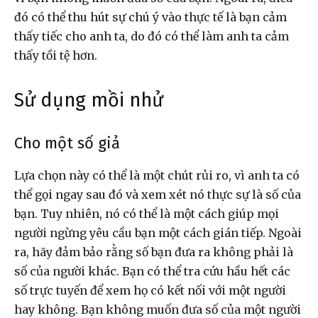
đó có thể thu hút sự chú ý vào thực tế là bạn cảm
thấy tiếc cho anh ta, do đó có thể làm anh ta cảm
thấy tồi tệ hơn.
Sử dụng mồi nhử
Cho một số giả
Lựa chọn này có thể là một chút rủi ro, vì anh ta có
thể gọi ngay sau đó và xem xét nó thực sự là số của
bạn. Tuy nhiên, nó có thể là một cách giúp mọi
người ngừng yêu cầu bạn một cách gián tiếp. Ngoài
ra, hãy đảm bảo rằng số bạn đưa ra không phải là
số của người khác. Bạn có thể tra cứu hầu hết các
số trực tuyến để xem họ có kết nối với một người
hay không. Bạn không muốn đưa số của một người